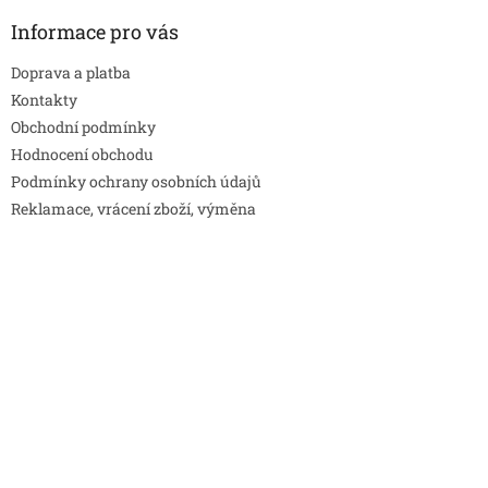
Informace pro vás
Doprava a platba
Kontakty
Obchodní podmínky
Hodnocení obchodu
Podmínky ochrany osobních údajů
Reklamace, vrácení zboží, výměna