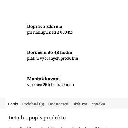
Doprava zdarma
při nákupu nad 2 000 Kč
Doručení do 48 hodin
platí u vybraných produktů
Montáž kování
více než 25 let zkušeností
Popis
Podobné (3)
Hodnocení
Diskuze
Značka
Detailní popis produktu