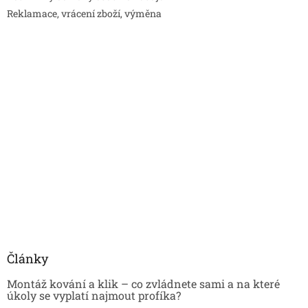
Reklamace, vrácení zboží, výměna
Články
Montáž kování a klik – co zvládnete sami a na které
úkoly se vyplatí najmout profíka?