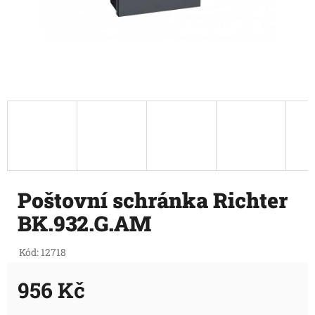
Poštovní schránka Richter
BK.932.G.AM
Kód:
12718
956 Kč