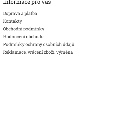
Informace pro vás
Doprava a platba
Kontakty
Obchodní podmínky
Hodnocení obchodu
Podmínky ochrany osobních údajů
Reklamace, vrácení zboží, výměna