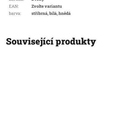
EAN
:
Zvolte variantu
barva
:
stříbrná, bílá, hnědá
Související produkty