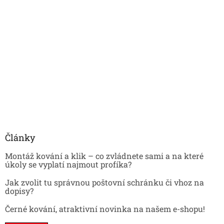
Články
Montáž kování a klik – co zvládnete sami a na které
úkoly se vyplatí najmout profíka?
Jak zvolit tu správnou poštovní schránku či vhoz na
dopisy?
Černé kování, atraktivní novinka na našem e-shopu!