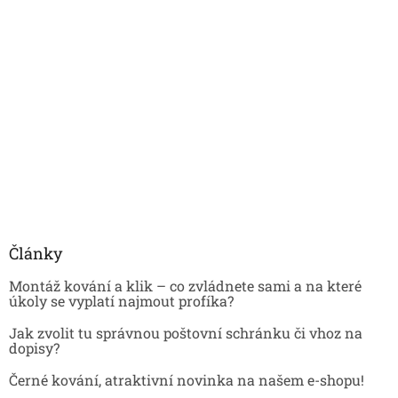
Články
Montáž kování a klik – co zvládnete sami a na které
úkoly se vyplatí najmout profíka?
Jak zvolit tu správnou poštovní schránku či vhoz na
dopisy?
Černé kování, atraktivní novinka na našem e-shopu!