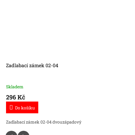
Zadlabací zámek 02-04
Skladem
296 Kč
Do košíku
Zadlabací zámek 02-04 dvouzápadový