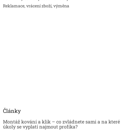
Reklamace, vrácení zboží, výměna
Články
Montáž kování a klik – co zvládnete sami a na které
úkoly se vyplatí najmout profíka?