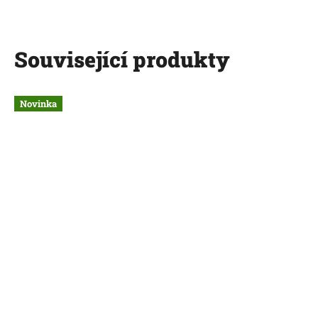
Související produkty
Novinka