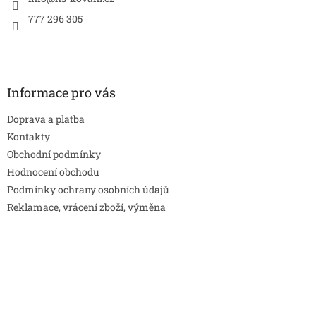
777 296 305
Informace pro vás
Doprava a platba
Kontakty
Obchodní podmínky
Hodnocení obchodu
Podmínky ochrany osobních údajů
Reklamace, vrácení zboží, výměna