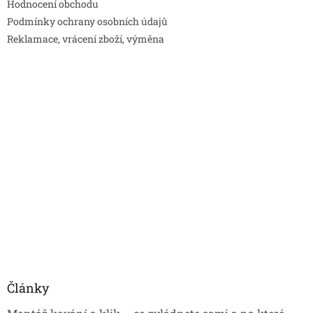
Hodnocení obchodu
Podmínky ochrany osobních údajů
Reklamace, vrácení zboží, výměna
Články