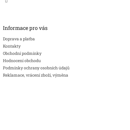
Informace pro vás
Doprava a platba
Kontakty
Obchodní podmínky
Hodnocení obchodu
Podmínky ochrany osobních údajů
Reklamace, vrácení zboží, výměna