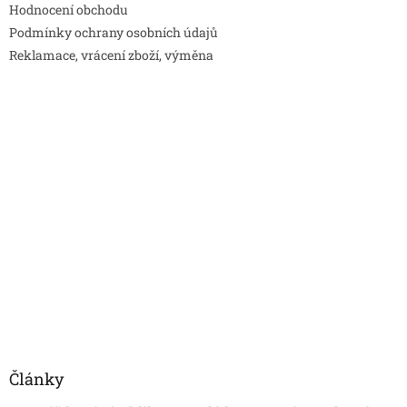
Hodnocení obchodu
Podmínky ochrany osobních údajů
Reklamace, vrácení zboží, výměna
Články