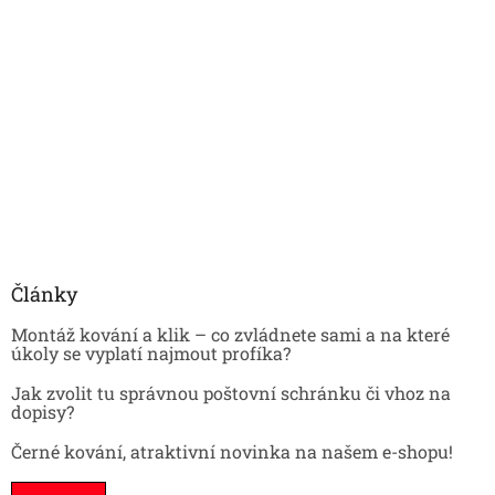
Články
Montáž kování a klik – co zvládnete sami a na které
úkoly se vyplatí najmout profíka?
Jak zvolit tu správnou poštovní schránku či vhoz na
dopisy?
Černé kování, atraktivní novinka na našem e-shopu!