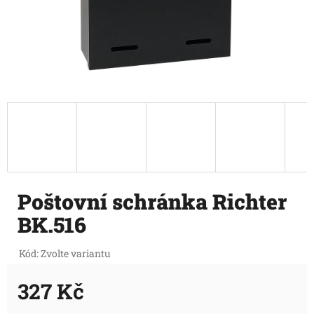
Poštovní schránka Richter
BK.516
Kód:
Zvolte variantu
327 Kč