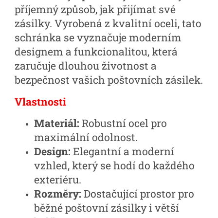
příjemný způsob, jak přijímat své
zásilky. Vyrobená z kvalitní oceli, tato
schránka se vyznačuje moderním
designem a funkcionalitou, která
zaručuje dlouhou životnost a
bezpečnost vašich poštovních zásilek.
Vlastnosti
Materiál:
Robustní ocel pro
maximální odolnost.
Design:
Elegantní a moderní
vzhled, který se hodí do každého
exteriéru.
Rozměry:
Dostačující prostor pro
běžné poštovní zásilky i větší