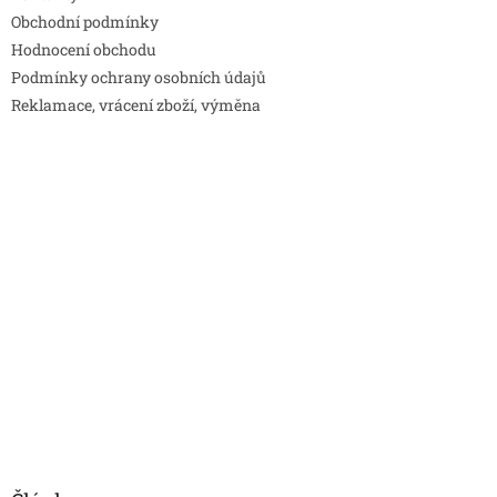
Obchodní podmínky
Hodnocení obchodu
Podmínky ochrany osobních údajů
Reklamace, vrácení zboží, výměna