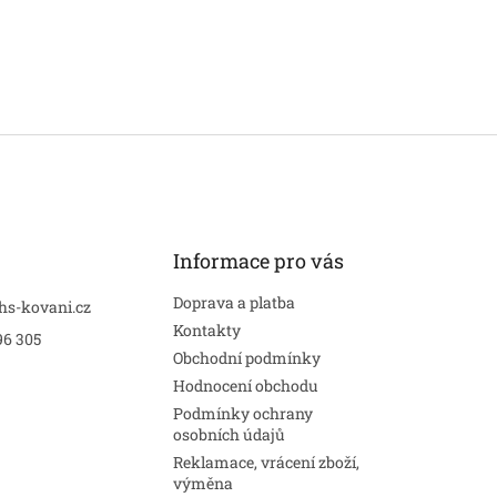
Informace pro vás
Doprava a platba
hs-kovani.cz
Kontakty
96 305
Obchodní podmínky
Hodnocení obchodu
Podmínky ochrany
osobních údajů
Reklamace, vrácení zboží,
výměna