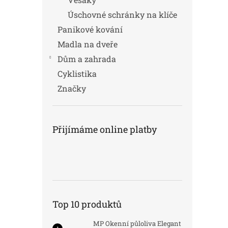
Úschovné schránky na klíče
Panikové kování
Madla na dveře
Dům a zahrada
Cyklistika
Značky
Přijímáme online platby
Top 10 produktů
MP Okenní půloliva Elegant