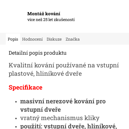
Montáž kování
více než 25 let zkušeností
Popis
Hodnocení
Diskuze
Značka
Detailní popis produktu
Kvalitní kování používané na vstupní
plastové, hliníkové dveře
Specifikace
masivní nerezové kování pro
vstupní dveře
vratný mechanismus kliky
použití: vstupní dveře, hliníkové,