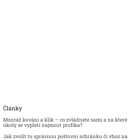
Články
Montáž kování a klik – co zvládnete sami a na které
úkoly se vyplatí najmout profíka?
Jak zvolit tu správnou poštovní schránku či vhoz na