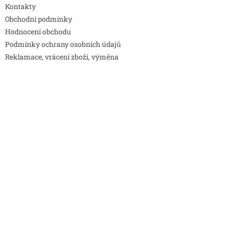
Kontakty
Obchodní podmínky
Hodnocení obchodu
Podmínky ochrany osobních údajů
Reklamace, vrácení zboží, výměna