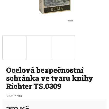
Ocelová bezpečnostní
schránka ve tvaru knihy
Richter TS.0309
Kód:
7799