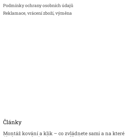
Podmínky ochrany osobních údajů
Reklamace, vrácení zboží, výměna
Články
Montáž kování a klik – co zvládnete sami a na které