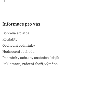
Informace pro vás
Doprava a platba
Kontakty
Obchodní podmínky
Hodnocení obchodu
Podmínky ochrany osobních údajů
Reklamace, vrácení zboží, výměna