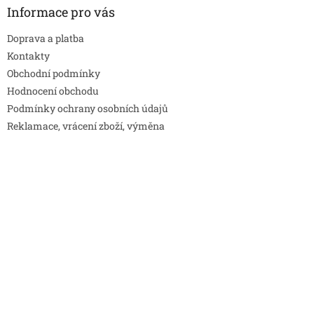
Informace pro vás
Doprava a platba
Kontakty
Obchodní podmínky
Hodnocení obchodu
Podmínky ochrany osobních údajů
Reklamace, vrácení zboží, výměna