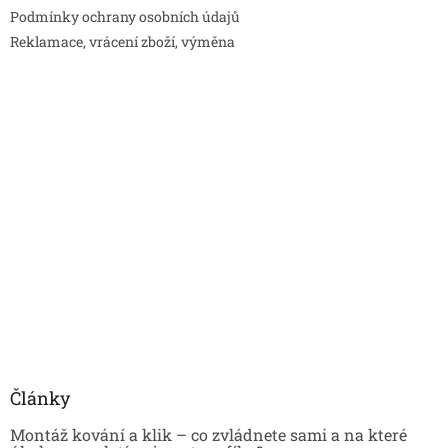
Podmínky ochrany osobních údajů
Reklamace, vrácení zboží, výměna
Články
Montáž kování a klik – co zvládnete sami a na které