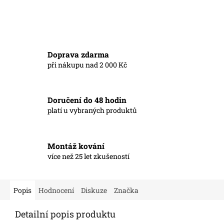
Doprava zdarma
při nákupu nad 2 000 Kč
Doručení do 48 hodin
platí u vybraných produktů
Montáž kování
více než 25 let zkušeností
Popis
Hodnocení
Diskuze
Značka
Detailní popis produktu