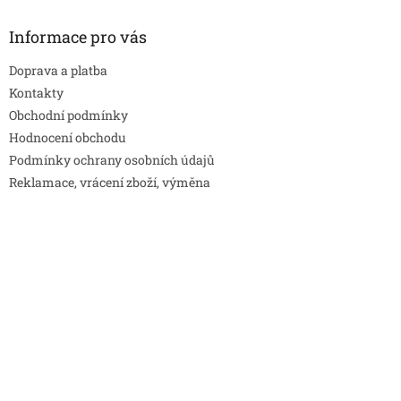
Informace pro vás
Doprava a platba
Kontakty
Obchodní podmínky
Hodnocení obchodu
Podmínky ochrany osobních údajů
Reklamace, vrácení zboží, výměna