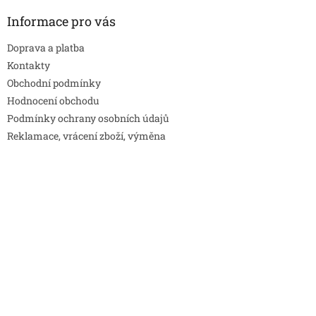
Informace pro vás
Doprava a platba
Kontakty
Obchodní podmínky
Hodnocení obchodu
Podmínky ochrany osobních údajů
Reklamace, vrácení zboží, výměna