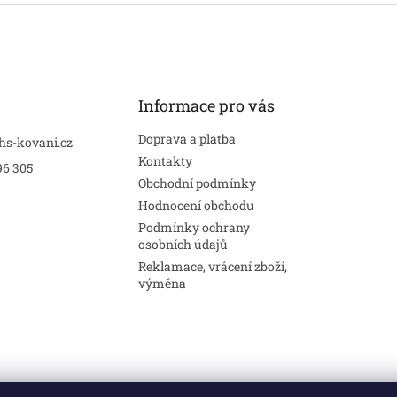
Informace pro vás
Doprava a platba
hs-kovani.cz
Kontakty
96 305
Obchodní podmínky
Hodnocení obchodu
Podmínky ochrany
osobních údajů
Reklamace, vrácení zboží,
výměna