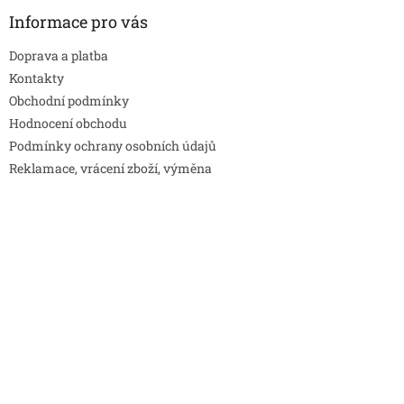
Informace pro vás
Doprava a platba
Kontakty
Obchodní podmínky
Hodnocení obchodu
Podmínky ochrany osobních údajů
Reklamace, vrácení zboží, výměna