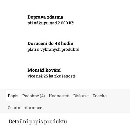
Doprava zdarma
při nákupu nad 2 000 Kč
Doručení do 48 hodin
platí u vybraných produktů
Montáž kování
více než 25 let zkušeností
Popis
Podobné (4)
Hodnocení
Diskuze
Značka
Ostatní informace
Detailní popis produktu