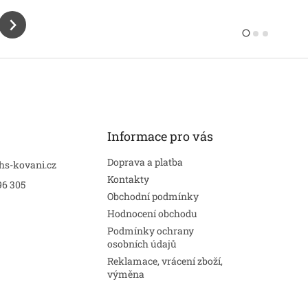
Informace pro vás
Doprava a platba
hs-kovani.cz
Kontakty
96 305
Obchodní podmínky
Hodnocení obchodu
Podmínky ochrany
osobních údajů
Reklamace, vrácení zboží,
výměna