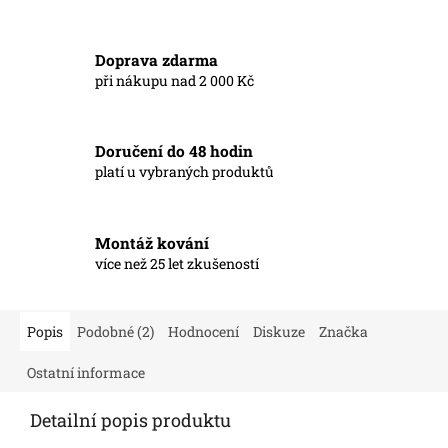
Doprava zdarma
při nákupu nad 2 000 Kč
Doručení do 48 hodin
platí u vybraných produktů
Montáž kování
více než 25 let zkušeností
Popis
Podobné (2)
Hodnocení
Diskuze
Značka
Ostatní informace
Detailní popis produktu