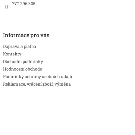
777 296 305
Informace pro vás
Doprava a platba
Kontakty
Obchodní podmínky
Hodnocení obchodu
Podmínky ochrany osobních údajů
Reklamace, vrácení zboží, výměna