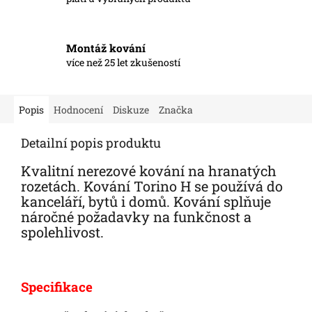
Montáž kování
více než 25 let zkušeností
Popis
Hodnocení
Diskuze
Značka
Detailní popis produktu
Kvalitní nerezové kování na hranatých
rozetách. Kování Torino H se používá do
kanceláří, bytů i domů. Kování splňuje
náročné požadavky na funkčnost a
spolehlivost.
Specifikace