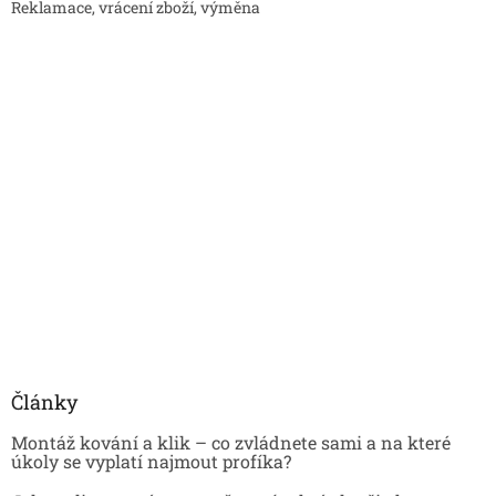
Reklamace, vrácení zboží, výměna
Články
Montáž kování a klik – co zvládnete sami a na které
úkoly se vyplatí najmout profíka?