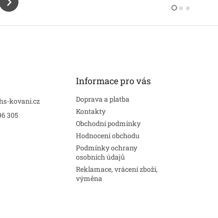
Informace pro vás
Doprava a platba
hs-kovani.cz
Kontakty
96 305
Obchodní podmínky
Hodnocení obchodu
Podmínky ochrany
osobních údajů
Reklamace, vrácení zboží,
výměna