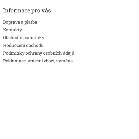
Informace pro vás
Doprava a platba
Kontakty
Obchodní podmínky
Hodnocení obchodu
Podmínky ochrany osobních údajů
Reklamace, vrácení zboží, výměna