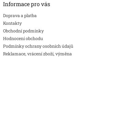
Informace pro vás
Doprava a platba
Kontakty
Obchodní podmínky
Hodnocení obchodu
Podmínky ochrany osobních údajů
Reklamace, vrácení zboží, výměna