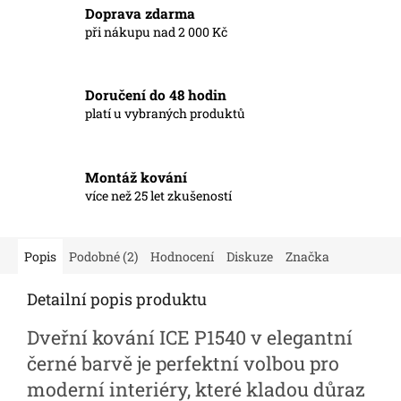
Doprava zdarma
při nákupu nad 2 000 Kč
Doručení do 48 hodin
platí u vybraných produktů
Montáž kování
více než 25 let zkušeností
Popis
Podobné (2)
Hodnocení
Diskuze
Značka
Detailní popis produktu
Dveřní kování ICE P1540 v elegantní
černé barvě je perfektní volbou pro
moderní interiéry, které kladou důraz