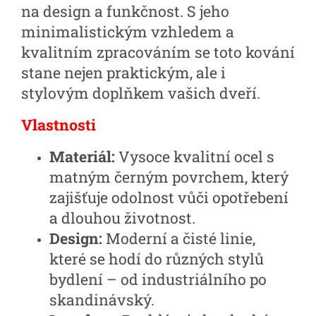
na design a funkčnost. S jeho
minimalistickým vzhledem a
kvalitním zpracováním se toto kování
stane nejen praktickým, ale i
stylovým doplňkem vašich dveří.
Vlastnosti
Materiál:
Vysoce kvalitní ocel s
matným černým povrchem, který
zajišťuje odolnost vůči opotřebení
a dlouhou životnost.
Design:
Moderní a čisté linie,
které se hodí do různých stylů
bydlení – od industriálního po
skandinávský.