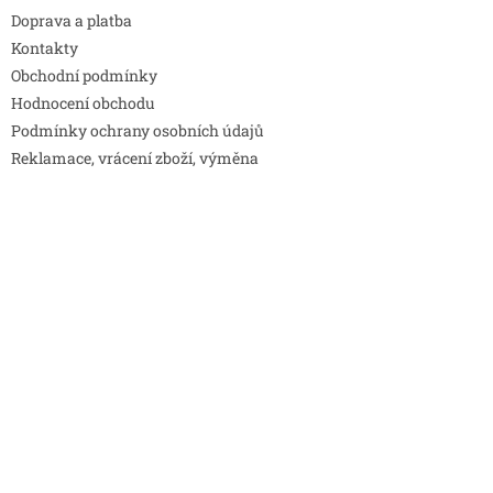
Doprava a platba
Kontakty
Obchodní podmínky
Hodnocení obchodu
Podmínky ochrany osobních údajů
Reklamace, vrácení zboží, výměna