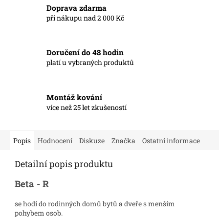
Doprava zdarma
při nákupu nad 2 000 Kč
Doručení do 48 hodin
platí u vybraných produktů
Montáž kování
více než 25 let zkušeností
Popis
Hodnocení
Diskuze
Značka
Ostatní informace
Detailní popis produktu
Beta - R
se hodí do rodinných domů bytů a dveře s menším
pohybem osob.