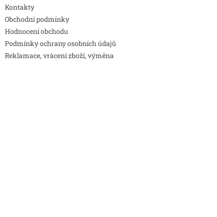
Kontakty
Obchodní podmínky
Hodnocení obchodu
Podmínky ochrany osobních údajů
Reklamace, vrácení zboží, výměna