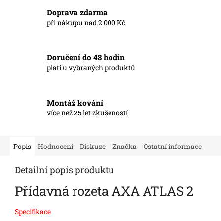
Doprava zdarma
při nákupu nad 2 000 Kč
Doručení do 48 hodin
platí u vybraných produktů
Montáž kování
více než 25 let zkušeností
Popis
Hodnocení
Diskuze
Značka
Ostatní informace
Detailní popis produktu
Přídavná rozeta AXA ATLAS 2
Specifikace