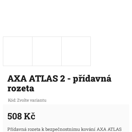
AXA ATLAS 2 - přídavná
rozeta
Kód:
Zvolte variantu
508 Kč
Měrná
Přídavná rozeta k bezpečnostnímu kování AXA ATLAS