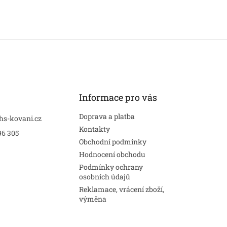
Informace pro vás
Doprava a platba
hs-kovani.cz
Kontakty
96 305
Obchodní podmínky
Hodnocení obchodu
Podmínky ochrany
osobních údajů
Reklamace, vrácení zboží,
výměna