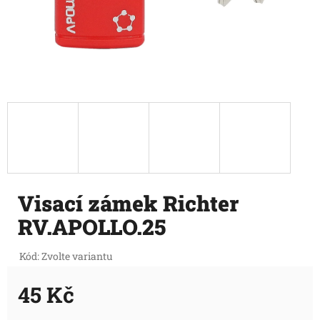
Visací zámek Richter
RV.APOLLO.25
Kód:
Zvolte variantu
45 Kč