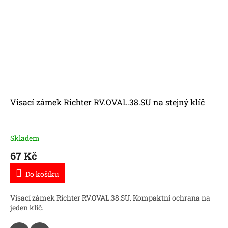
Visací zámek Richter RV.OVAL.38.SU na stejný klíč
Skladem
67 Kč
Do košíku
Visací zámek Richter RV.OVAL.38.SU. Kompaktní ochrana na
jeden klíč.