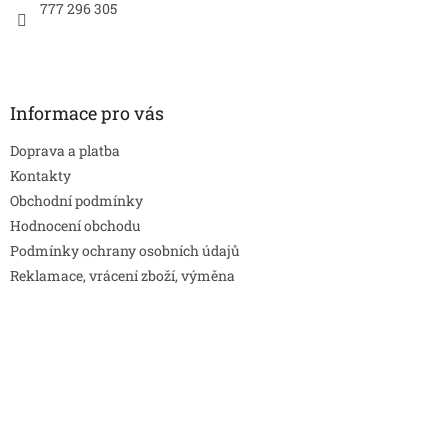
777 296 305
Informace pro vás
Doprava a platba
Kontakty
Obchodní podmínky
Hodnocení obchodu
Podmínky ochrany osobních údajů
Reklamace, vrácení zboží, výměna