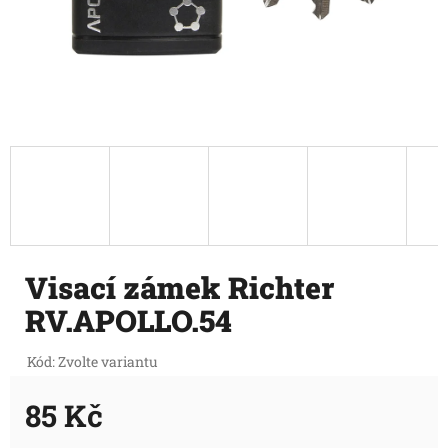
Visací zámek Richter
RV.APOLLO.54
Kód:
Zvolte variantu
85 Kč