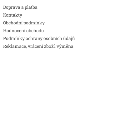
Doprava a platba
Kontakty
Obchodní podmínky
Hodnocení obchodu
Podmínky ochrany osobních údajů
Reklamace, vrácení zboží, výměna