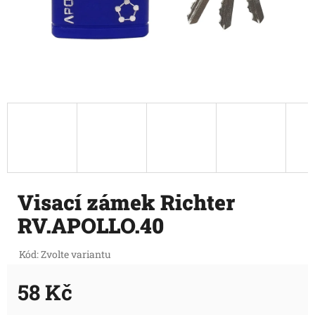
Visací zámek Richter
RV.APOLLO.40
Kód:
Zvolte variantu
58 Kč