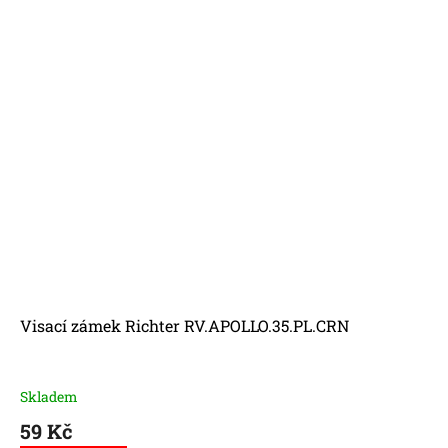
Visací zámek Richter RV.APOLLO.35.PL.CRN
Skladem
59 Kč