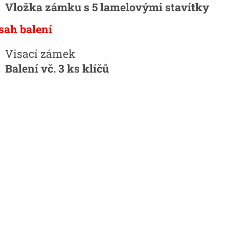
Vložka zámku s 5 lamelovými stavítky
sah balení
Visací zámek
Balení vč. 3 ks klíčů