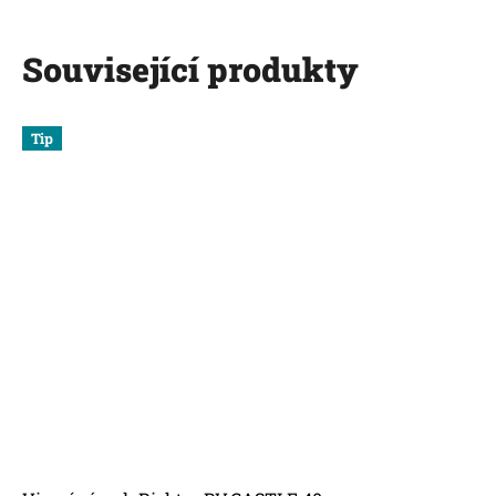
Související produkty
Tip