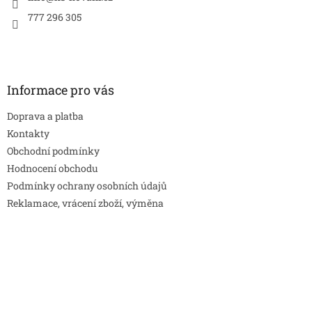
777 296 305
Informace pro vás
Doprava a platba
Kontakty
Obchodní podmínky
Hodnocení obchodu
Podmínky ochrany osobních údajů
Reklamace, vrácení zboží, výměna