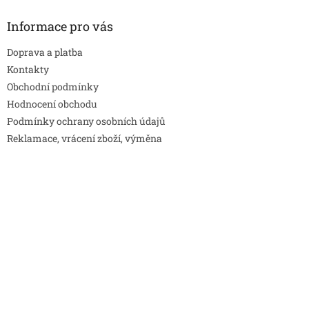
Informace pro vás
Doprava a platba
Kontakty
Obchodní podmínky
Hodnocení obchodu
Podmínky ochrany osobních údajů
Reklamace, vrácení zboží, výměna