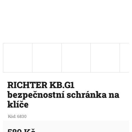
RICHTER KB.G1
bezpečnostní schránka na
klíče
Kód:
6830