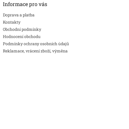
Informace pro vás
Doprava a platba
Kontakty
Obchodní podmínky
Hodnocení obchodu
Podmínky ochrany osobních údajů
Reklamace, vrácení zboží, výměna