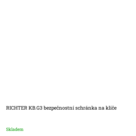
RICHTER KB.G3 bezpečnostní schránka na klíče
Skladem