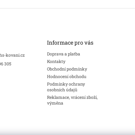
Informace pro vás
Doprava a platba
hs-kovani.cz
Kontakty
96 305
Obchodní podmínky
Hodnocení obchodu
Podmínky ochrany
osobních údajů
Reklamace, vrácení zboží,
výměna