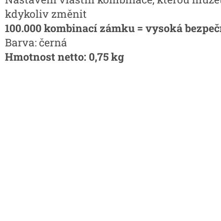
kdykoliv změnit
100.000 kombinací zámku = vysoká bezpeč
Barva: černá
Hmotnost netto: 0,75 kg