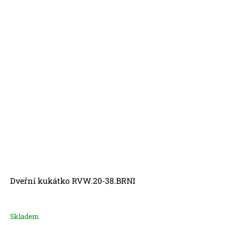
Dveřní kukátko RVW.20-38.BRNI
Skladem