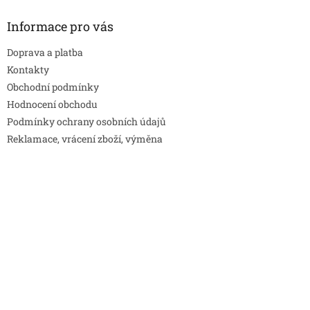
Informace pro vás
Doprava a platba
Kontakty
Obchodní podmínky
Hodnocení obchodu
Podmínky ochrany osobních údajů
Reklamace, vrácení zboží, výměna