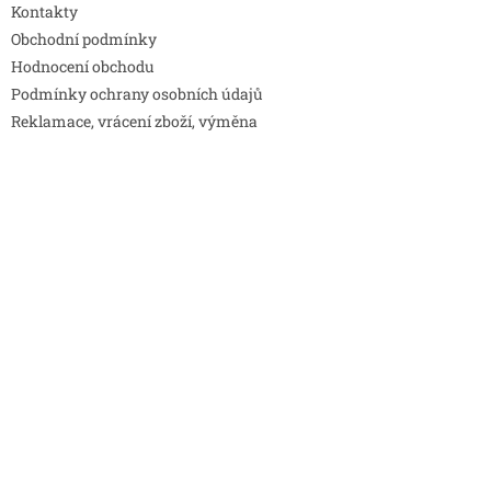
Kontakty
Obchodní podmínky
Hodnocení obchodu
Podmínky ochrany osobních údajů
Reklamace, vrácení zboží, výměna