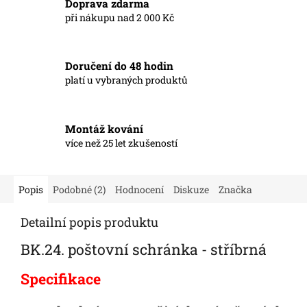
Doprava zdarma
při nákupu nad 2 000 Kč
Doručení do 48 hodin
platí u vybraných produktů
Montáž kování
více než 25 let zkušeností
Popis
Podobné (2)
Hodnocení
Diskuze
Značka
Detailní popis produktu
BK.24. poštovní schránka - stříbrná
Specifikace