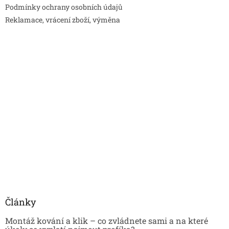
Podmínky ochrany osobních údajů
Reklamace, vrácení zboží, výměna
Články
Montáž kování a klik – co zvládnete sami a na které