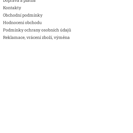
Doprava a platba
Kontakty
Obchodní podmínky
Hodnocení obchodu
Podmínky ochrany osobních údajů
Reklamace, vrácení zboží, výměna