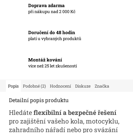
Doprava zdarma
při nákupu nad 2 000 Kč
Doručení do 48 hodin
platí u vybraných produktů
Montáž kování
více než 25 let zkušeností
Popis
Podobné (2)
Hodnocení
Diskuze
Značka
Detailní popis produktu
Hledáte
flexibilní a bezpečné řešení
pro zajištění vašeho kola, motocyklu,
zahradního nářadí nebo pro svázání