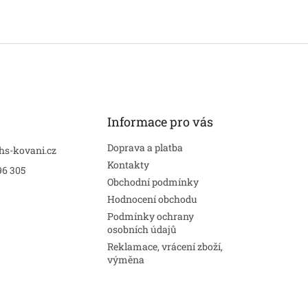
Informace pro vás
Doprava a platba
hs-kovani.cz
Kontakty
96 305
Obchodní podmínky
Hodnocení obchodu
Podmínky ochrany
osobních údajů
Reklamace, vrácení zboží,
výměna